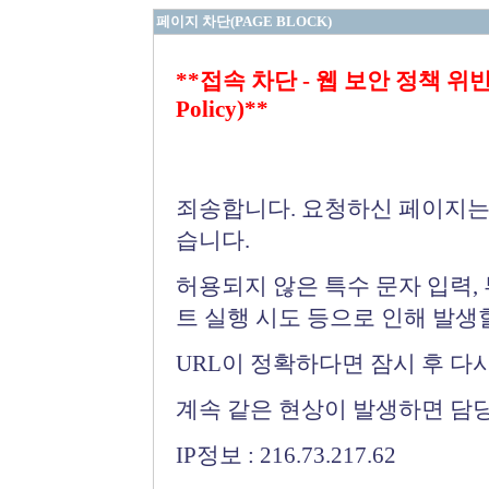
페이지 차단(PAGE BLOCK)
**접속 차단 - 웹 보안 정책 위반 (Bloc
Policy)**
죄송합니다. 요청하신 페이지는
습니다.
허용되지 않은 특수 문자 입력,
트 실행 시도 등으로 인해 발생
URL이 정확하다면 잠시 후 다
계속 같은 현상이 발생하면 담
IP정보 : 216.73.217.62