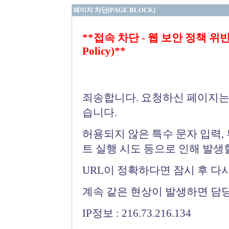
페이지 차단(PAGE BLOCK)
**접속 차단 - 웹 보안 정책 위반 (Bloc
Policy)**
죄송합니다. 요청하신 페이지는
습니다.
허용되지 않은 특수 문자 입력,
트 실행 시도 등으로 인해 발생
URL이 정확하다면 잠시 후 다
계속 같은 현상이 발생하면 담
IP정보 : 216.73.216.134