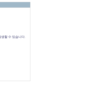
발생할 수 있습니다.