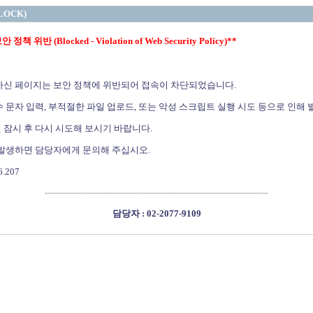
LOCK)
정책 위반 (Blocked - Violation of Web Security Policy)**
하신 페이지는 보안 정책에 위반되어 접속이 차단되었습니다.
 문자 입력, 부적절한 파일 업로드, 또는 악성 스크립트 실행 시도 등으로 인해 
 잠시 후 다시 시도해 보시기 바랍니다.
 발생하면 담당자에게 문의해 주십시오.
6.207
--------------------------------------------------------------------------------
담당자 : 02-2077-9109