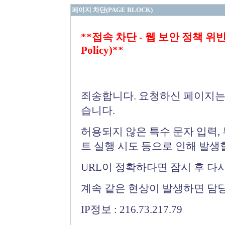
페이지 차단(PAGE BLOCK)
**접속 차단 - 웹 보안 정책 위반 (Bloc
Policy)**
죄송합니다. 요청하신 페이지는
습니다.
허용되지 않은 특수 문자 입력,
트 실행 시도 등으로 인해 발생
URL이 정확하다면 잠시 후 다
계속 같은 현상이 발생하면 담
IP정보 : 216.73.217.79