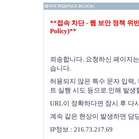
페이지 차단(PAGE BLOCK)
**접속 차단 - 웹 보안 정책 위반 (Bloc
Policy)**
죄송합니다. 요청하신 페이지는
습니다.
허용되지 않은 특수 문자 입력,
트 실행 시도 등으로 인해 발생
URL이 정확하다면 잠시 후 다
계속 같은 현상이 발생하면 담
IP정보 : 216.73.217.69