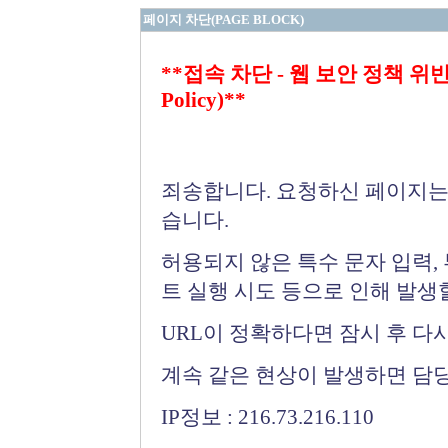
페이지 차단(PAGE BLOCK)
**접속 차단 - 웹 보안 정책 위반 (Bloc
Policy)**
죄송합니다. 요청하신 페이지는
습니다.
허용되지 않은 특수 문자 입력,
트 실행 시도 등으로 인해 발생
URL이 정확하다면 잠시 후 다
계속 같은 현상이 발생하면 담
IP정보 : 216.73.216.110