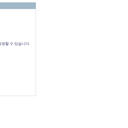
발생할 수 있습니다.