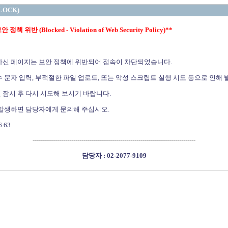
LOCK)
정책 위반 (Blocked - Violation of Web Security Policy)**
하신 페이지는 보안 정책에 위반되어 접속이 차단되었습니다.
 문자 입력, 부적절한 파일 업로드, 또는 악성 스크립트 실행 시도 등으로 인해 
 잠시 후 다시 시도해 보시기 바랍니다.
 발생하면 담당자에게 문의해 주십시오.
6.63
--------------------------------------------------------------------------------
담당자 : 02-2077-9109