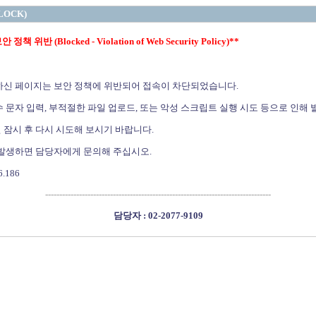
LOCK)
정책 위반 (Blocked - Violation of Web Security Policy)**
하신 페이지는 보안 정책에 위반되어 접속이 차단되었습니다.
 문자 입력, 부적절한 파일 업로드, 또는 악성 스크립트 실행 시도 등으로 인해 
 잠시 후 다시 시도해 보시기 바랍니다.
 발생하면 담당자에게 문의해 주십시오.
6.186
--------------------------------------------------------------------------------
담당자 : 02-2077-9109