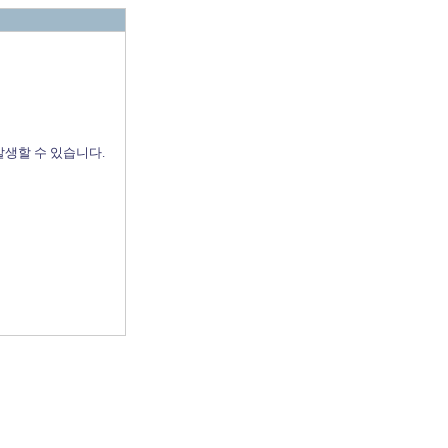
발생할 수 있습니다.