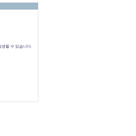
발생할 수 있습니다.