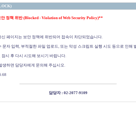
LOCK)
정책 위반 (Blocked - Violation of Web Security Policy)**
하신 페이지는 보안 정책에 위반되어 접속이 차단되었습니다.
 문자 입력, 부적절한 파일 업로드, 또는 악성 스크립트 실행 시도 등으로 인해 
 잠시 후 다시 시도해 보시기 바랍니다.
 발생하면 담당자에게 문의해 주십시오.
6.68
--------------------------------------------------------------------------------
담당자 : 02-2077-9109