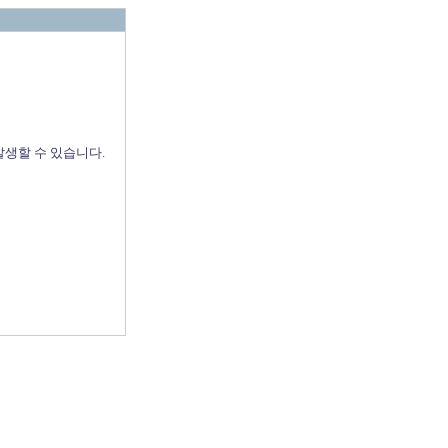
발생할 수 있습니다.