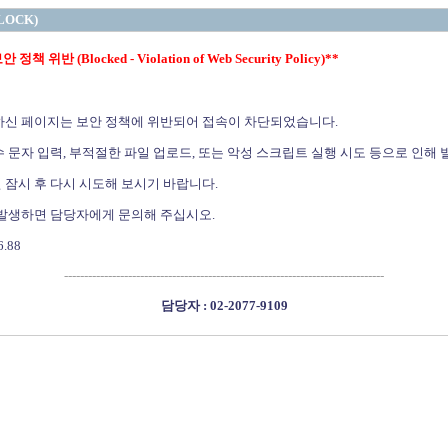
LOCK)
정책 위반 (Blocked - Violation of Web Security Policy)**
하신 페이지는 보안 정책에 위반되어 접속이 차단되었습니다.
 문자 입력, 부적절한 파일 업로드, 또는 악성 스크립트 실행 시도 등으로 인해 
 잠시 후 다시 시도해 보시기 바랍니다.
 발생하면 담당자에게 문의해 주십시오.
6.88
--------------------------------------------------------------------------------
담당자 : 02-2077-9109