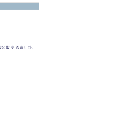
발생할 수 있습니다.