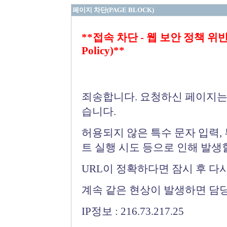
페이지 차단(PAGE BLOCK)
**접속 차단 - 웹 보안 정책 위반 (Bloc
Policy)**
죄송합니다. 요청하신 페이지는
습니다.
허용되지 않은 특수 문자 입력,
트 실행 시도 등으로 인해 발생
URL이 정확하다면 잠시 후 다
계속 같은 현상이 발생하면 담
IP정보 : 216.73.217.25