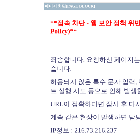
페이지 차단(PAGE BLOCK)
**접속 차단 - 웹 보안 정책 위반 (Bloc
Policy)**
죄송합니다. 요청하신 페이지는
습니다.
허용되지 않은 특수 문자 입력,
트 실행 시도 등으로 인해 발생
URL이 정확하다면 잠시 후 다
계속 같은 현상이 발생하면 담
IP정보 : 216.73.216.237