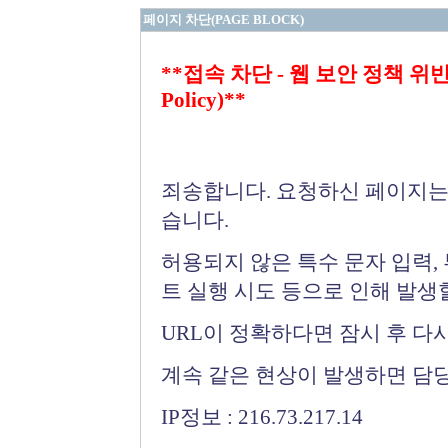
페이지 차단(PAGE BLOCK)
**접속 차단 - 웹 보안 정책 위반 (Bloc
Policy)**
죄송합니다. 요청하신 페이지는
습니다.
허용되지 않은 특수 문자 입력,
트 실행 시도 등으로 인해 발생
URL이 정확하다면 잠시 후 다
계속 같은 현상이 발생하면 담
IP정보 : 216.73.217.14