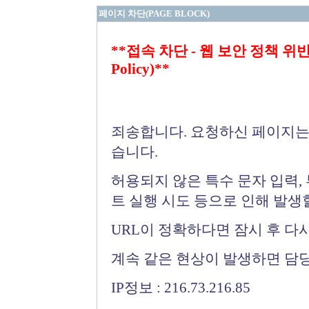
페이지 차단(PAGE BLOCK)
**접속 차단 - 웹 보안 정책 위반 (Bloc
Policy)**
죄송합니다. 요청하신 페이지는
습니다.
허용되지 않은 특수 문자 입력,
트 실행 시도 등으로 인해 발생
URL이 정확하다면 잠시 후 다
계속 같은 현상이 발생하면 담
IP정보 : 216.73.216.85