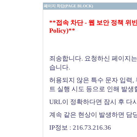
페이지 차단(PAGE BLOCK)
**접속 차단 - 웹 보안 정책 위반 (Bloc
Policy)**
죄송합니다. 요청하신 페이지는
습니다.
허용되지 않은 특수 문자 입력,
트 실행 시도 등으로 인해 발생
URL이 정확하다면 잠시 후 다
계속 같은 현상이 발생하면 담
IP정보 : 216.73.216.36