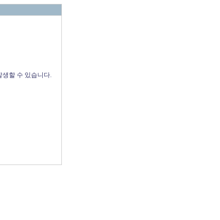
발생할 수 있습니다.