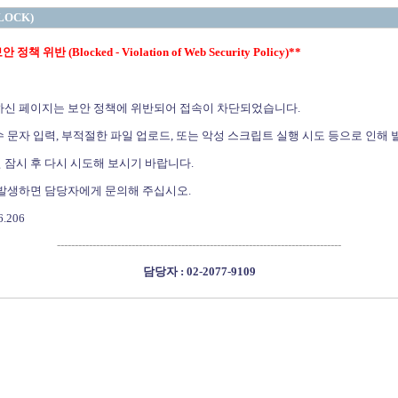
LOCK)
정책 위반 (Blocked - Violation of Web Security Policy)**
하신 페이지는 보안 정책에 위반되어 접속이 차단되었습니다.
 문자 입력, 부적절한 파일 업로드, 또는 악성 스크립트 실행 시도 등으로 인해 
 잠시 후 다시 시도해 보시기 바랍니다.
 발생하면 담당자에게 문의해 주십시오.
6.206
--------------------------------------------------------------------------------
담당자 : 02-2077-9109