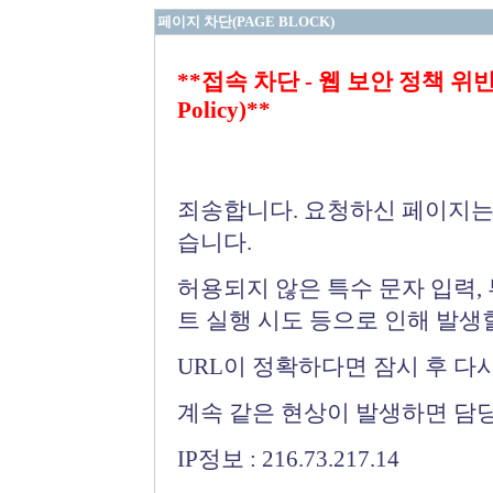
페이지 차단(PAGE BLOCK)
**접속 차단 - 웹 보안 정책 위반 (Bloc
Policy)**
죄송합니다. 요청하신 페이지는
습니다.
허용되지 않은 특수 문자 입력,
트 실행 시도 등으로 인해 발생
URL이 정확하다면 잠시 후 다
계속 같은 현상이 발생하면 담
IP정보 : 216.73.217.14