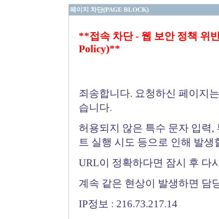
페이지 차단(PAGE BLOCK)
**접속 차단 - 웹 보안 정책 위반 (Bloc
Policy)**
죄송합니다. 요청하신 페이지는
습니다.
허용되지 않은 특수 문자 입력,
트 실행 시도 등으로 인해 발생
URL이 정확하다면 잠시 후 다
계속 같은 현상이 발생하면 담
IP정보 : 216.73.217.14