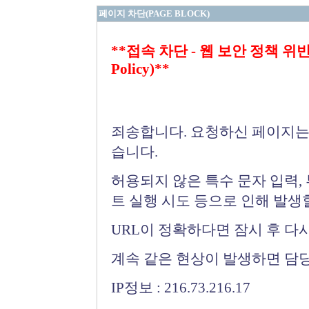
페이지 차단(PAGE BLOCK)
**접속 차단 - 웹 보안 정책 위반 (Bloc
Policy)**
죄송합니다. 요청하신 페이지는
습니다.
허용되지 않은 특수 문자 입력,
트 실행 시도 등으로 인해 발생
URL이 정확하다면 잠시 후 다
계속 같은 현상이 발생하면 담
IP정보 : 216.73.216.17