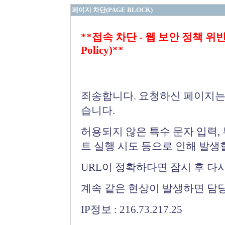
페이지 차단(PAGE BLOCK)
**접속 차단 - 웹 보안 정책 위반 (Bloc
Policy)**
죄송합니다. 요청하신 페이지는
습니다.
허용되지 않은 특수 문자 입력,
트 실행 시도 등으로 인해 발생
URL이 정확하다면 잠시 후 다
계속 같은 현상이 발생하면 담
IP정보 : 216.73.217.25