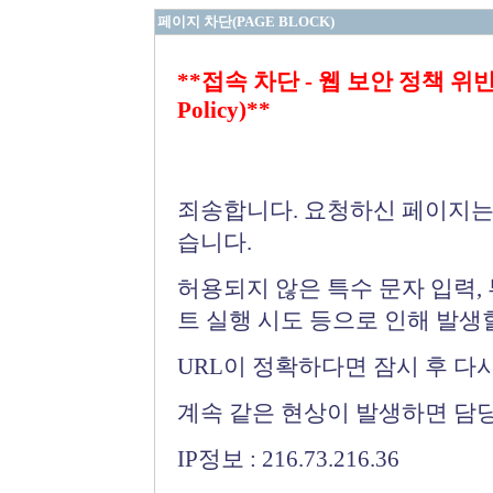
페이지 차단(PAGE BLOCK)
**접속 차단 - 웹 보안 정책 위반 (Bloc
Policy)**
죄송합니다. 요청하신 페이지는
습니다.
허용되지 않은 특수 문자 입력,
트 실행 시도 등으로 인해 발생
URL이 정확하다면 잠시 후 다
계속 같은 현상이 발생하면 담
IP정보 : 216.73.216.36