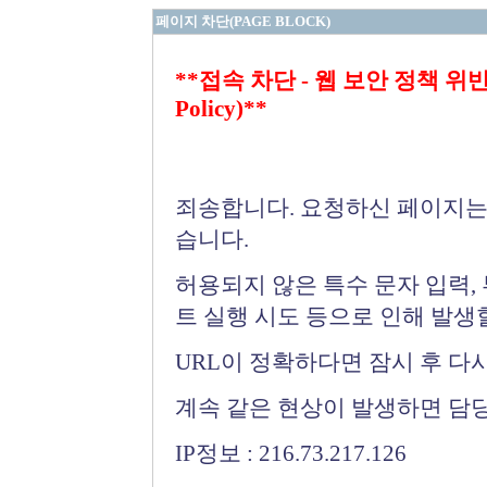
페이지 차단(PAGE BLOCK)
**접속 차단 - 웹 보안 정책 위반 (Bloc
Policy)**
죄송합니다. 요청하신 페이지는
습니다.
허용되지 않은 특수 문자 입력,
트 실행 시도 등으로 인해 발생
URL이 정확하다면 잠시 후 다
계속 같은 현상이 발생하면 담
IP정보 : 216.73.217.126