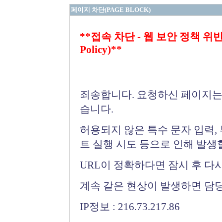
페이지 차단(PAGE BLOCK)
**접속 차단 - 웹 보안 정책 위반 (Bloc
Policy)**
죄송합니다. 요청하신 페이지는
습니다.
허용되지 않은 특수 문자 입력,
트 실행 시도 등으로 인해 발생
URL이 정확하다면 잠시 후 다
계속 같은 현상이 발생하면 담
IP정보 : 216.73.217.86