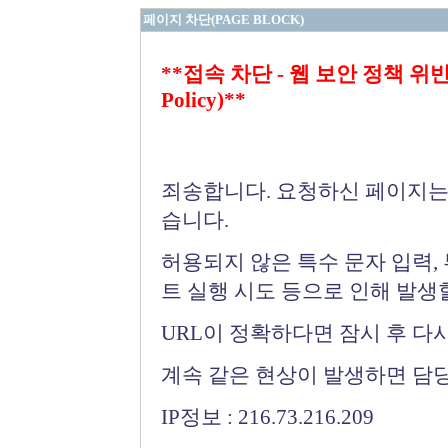
페이지 차단(PAGE BLOCK)
**접속 차단 - 웹 보안 정책 위반 (Bloc
Policy)**
죄송합니다. 요청하신 페이지는
습니다.
허용되지 않은 특수 문자 입력,
트 실행 시도 등으로 인해 발생
URL이 정확하다면 잠시 후 다
계속 같은 현상이 발생하면 담
IP정보 : 216.73.216.209