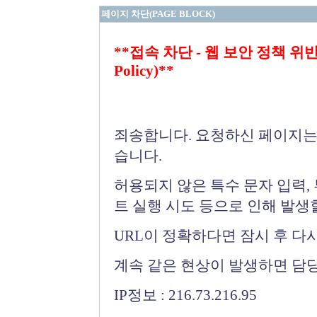
페이지 차단(PAGE BLOCK)
**접속 차단 - 웹 보안 정책 위반 (Bloc
Policy)**
죄송합니다. 요청하신 페이지는
습니다.
허용되지 않은 특수 문자 입력,
트 실행 시도 등으로 인해 발생
URL이 정확하다면 잠시 후 다
계속 같은 현상이 발생하면 담
IP정보 : 216.73.216.95