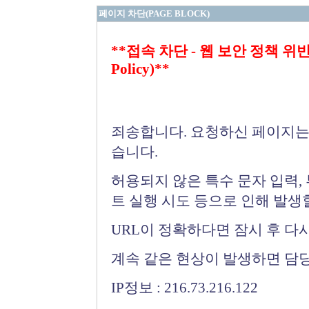
페이지 차단(PAGE BLOCK)
**접속 차단 - 웹 보안 정책 위반 (Bloc
Policy)**
죄송합니다. 요청하신 페이지는
습니다.
허용되지 않은 특수 문자 입력,
트 실행 시도 등으로 인해 발생
URL이 정확하다면 잠시 후 다
계속 같은 현상이 발생하면 담
IP정보 : 216.73.216.122