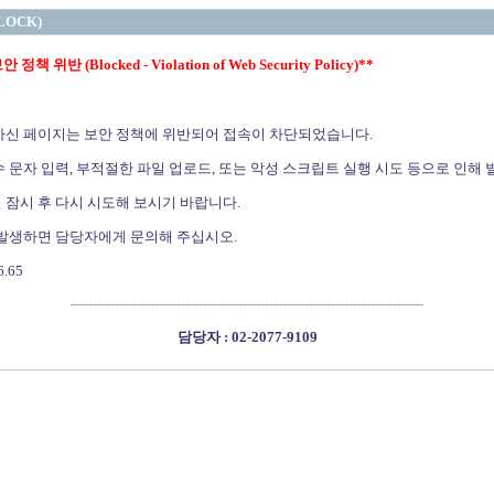
LOCK)
정책 위반 (Blocked - Violation of Web Security Policy)**
하신 페이지는 보안 정책에 위반되어 접속이 차단되었습니다.
 문자 입력, 부적절한 파일 업로드, 또는 악성 스크립트 실행 시도 등으로 인해 
 잠시 후 다시 시도해 보시기 바랍니다.
 발생하면 담당자에게 문의해 주십시오.
6.65
--------------------------------------------------------------------------------
담당자 : 02-2077-9109