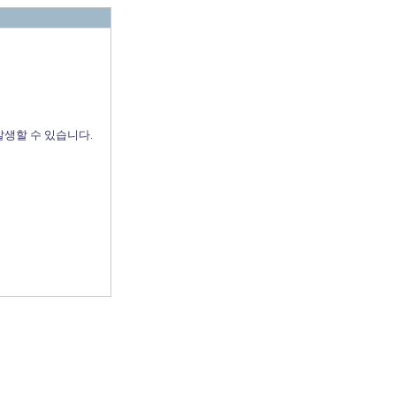
발생할 수 있습니다.