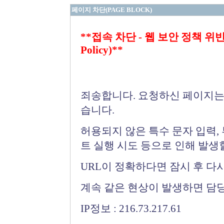
페이지 차단(PAGE BLOCK)
**접속 차단 - 웹 보안 정책 위반 (Bloc
Policy)**
죄송합니다. 요청하신 페이지는
습니다.
허용되지 않은 특수 문자 입력,
트 실행 시도 등으로 인해 발생
URL이 정확하다면 잠시 후 다
계속 같은 현상이 발생하면 담
IP정보 : 216.73.217.61