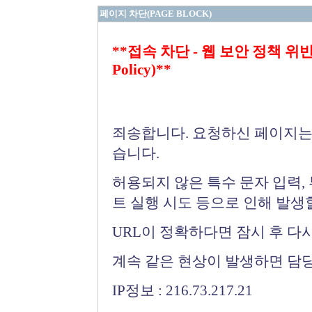
페이지 차단(PAGE BLOCK)
**접속 차단 - 웹 보안 정책 위반 (Bloc
Policy)**
죄송합니다. 요청하신 페이지는
습니다.
허용되지 않은 특수 문자 입력,
트 실행 시도 등으로 인해 발생
URL이 정확하다면 잠시 후 다
계속 같은 현상이 발생하면 담
IP정보 : 216.73.217.21