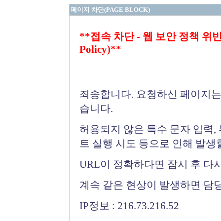
페이지 차단(PAGE BLOCK)
**접속 차단 - 웹 보안 정책 위반 (Bloc
Policy)**
죄송합니다. 요청하신 페이지는
습니다.
허용되지 않은 특수 문자 입력,
트 실행 시도 등으로 인해 발생
URL이 정확하다면 잠시 후 다
계속 같은 현상이 발생하면 담
IP정보 : 216.73.216.52