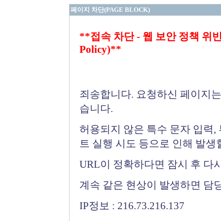
페이지 차단(PAGE BLOCK)
**접속 차단 - 웹 보안 정책 위반 (Bloc
Policy)**
죄송합니다. 요청하신 페이지는
습니다.
허용되지 않은 특수 문자 입력,
트 실행 시도 등으로 인해 발생
URL이 정확하다면 잠시 후 다
계속 같은 현상이 발생하면 담
IP정보 : 216.73.216.137