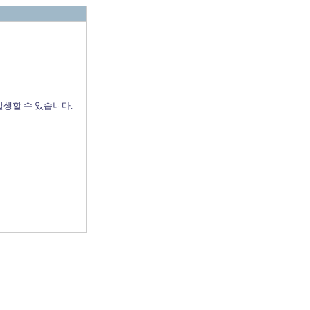
발생할 수 있습니다.