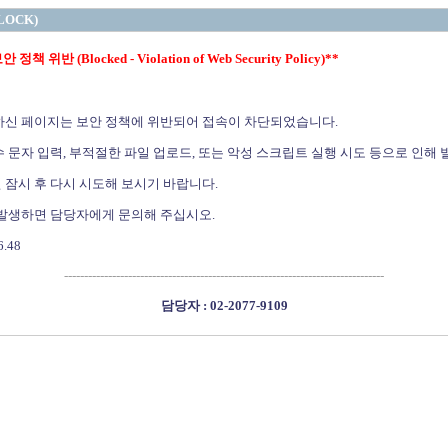
LOCK)
정책 위반 (Blocked - Violation of Web Security Policy)**
하신 페이지는 보안 정책에 위반되어 접속이 차단되었습니다.
 문자 입력, 부적절한 파일 업로드, 또는 악성 스크립트 실행 시도 등으로 인해 
 잠시 후 다시 시도해 보시기 바랍니다.
 발생하면 담당자에게 문의해 주십시오.
6.48
--------------------------------------------------------------------------------
담당자 : 02-2077-9109