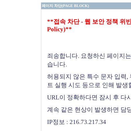
페이지 차단(PAGE BLOCK)
**접속 차단 - 웹 보안 정책 위반 (Bloc
Policy)**
죄송합니다. 요청하신 페이지는
습니다.
허용되지 않은 특수 문자 입력,
트 실행 시도 등으로 인해 발생
URL이 정확하다면 잠시 후 다
계속 같은 현상이 발생하면 담
IP정보 : 216.73.217.34