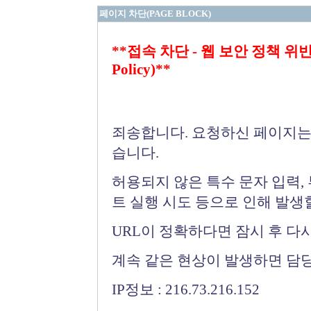
페이지 차단(PAGE BLOCK)
**접속 차단 - 웹 보안 정책 위반 (Bloc
Policy)**
죄송합니다. 요청하신 페이지는
습니다.
허용되지 않은 특수 문자 입력,
트 실행 시도 등으로 인해 발생
URL이 정확하다면 잠시 후 다
계속 같은 현상이 발생하면 담
IP정보 : 216.73.216.152