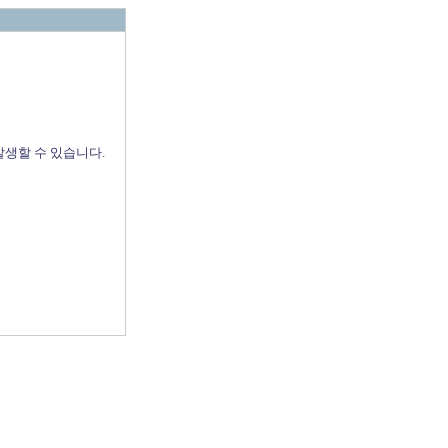
발생할 수 있습니다.