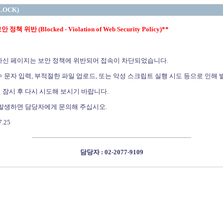
LOCK)
정책 위반 (Blocked - Violation of Web Security Policy)**
하신 페이지는 보안 정책에 위반되어 접속이 차단되었습니다.
 문자 입력, 부적절한 파일 업로드, 또는 악성 스크립트 실행 시도 등으로 인해 
 잠시 후 다시 시도해 보시기 바랍니다.
 발생하면 담당자에게 문의해 주십시오.
7.25
--------------------------------------------------------------------------------
담당자 : 02-2077-9109