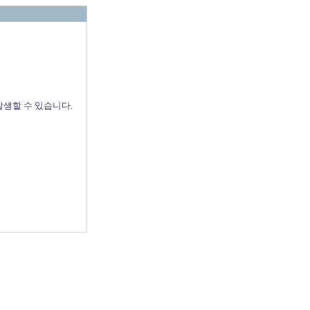
발생할 수 있습니다.