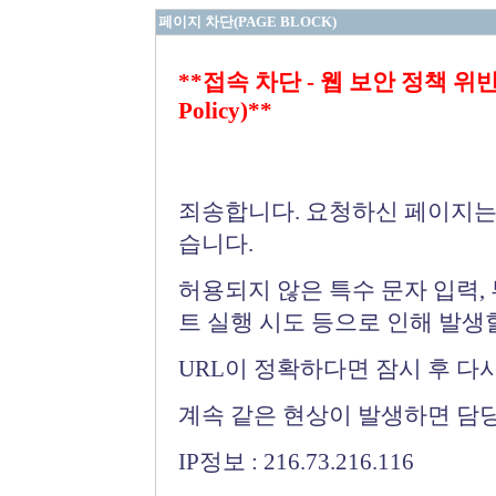
페이지 차단(PAGE BLOCK)
**접속 차단 - 웹 보안 정책 위반 (Bloc
Policy)**
죄송합니다. 요청하신 페이지는
습니다.
허용되지 않은 특수 문자 입력,
트 실행 시도 등으로 인해 발생
URL이 정확하다면 잠시 후 다
계속 같은 현상이 발생하면 담
IP정보 : 216.73.216.116