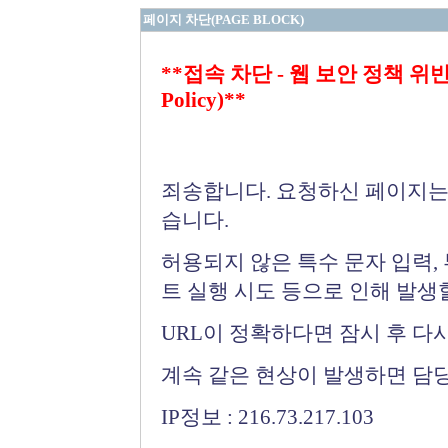
페이지 차단(PAGE BLOCK)
**접속 차단 - 웹 보안 정책 위반 (Bloc
Policy)**
죄송합니다. 요청하신 페이지는
습니다.
허용되지 않은 특수 문자 입력,
트 실행 시도 등으로 인해 발생
URL이 정확하다면 잠시 후 다
계속 같은 현상이 발생하면 담
IP정보 : 216.73.217.103