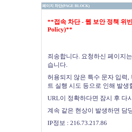
페이지 차단(PAGE BLOCK)
**접속 차단 - 웹 보안 정책 위반 (Bloc
Policy)**
죄송합니다. 요청하신 페이지는
습니다.
허용되지 않은 특수 문자 입력,
트 실행 시도 등으로 인해 발생
URL이 정확하다면 잠시 후 다
계속 같은 현상이 발생하면 담
IP정보 : 216.73.217.86