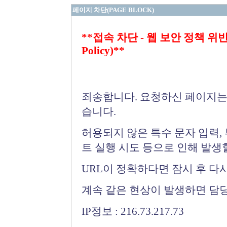
페이지 차단(PAGE BLOCK)
**접속 차단 - 웹 보안 정책 위반 (Bloc
Policy)**
죄송합니다. 요청하신 페이지는
습니다.
허용되지 않은 특수 문자 입력,
트 실행 시도 등으로 인해 발생
URL이 정확하다면 잠시 후 다
계속 같은 현상이 발생하면 담
IP정보 : 216.73.217.73