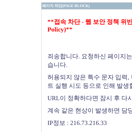
페이지 차단(PAGE BLOCK)
**접속 차단 - 웹 보안 정책 위반 (Bloc
Policy)**
죄송합니다. 요청하신 페이지는
습니다.
허용되지 않은 특수 문자 입력,
트 실행 시도 등으로 인해 발생
URL이 정확하다면 잠시 후 다
계속 같은 현상이 발생하면 담
IP정보 : 216.73.216.33