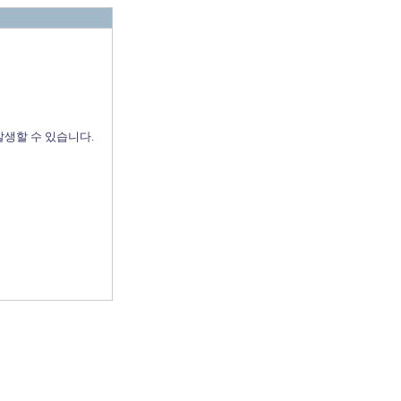
발생할 수 있습니다.