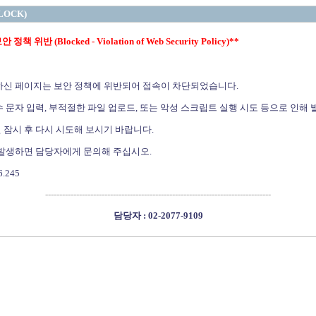
LOCK)
정책 위반 (Blocked - Violation of Web Security Policy)**
하신 페이지는 보안 정책에 위반되어 접속이 차단되었습니다.
 문자 입력, 부적절한 파일 업로드, 또는 악성 스크립트 실행 시도 등으로 인해 
 잠시 후 다시 시도해 보시기 바랍니다.
 발생하면 담당자에게 문의해 주십시오.
6.245
--------------------------------------------------------------------------------
담당자 : 02-2077-9109