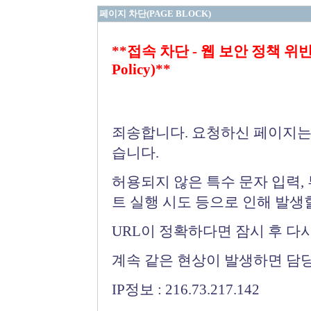
페이지 차단(PAGE BLOCK)
**접속 차단 - 웹 보안 정책 위반 (Bloc
Policy)**
죄송합니다. 요청하신 페이지는
습니다.
허용되지 않은 특수 문자 입력,
트 실행 시도 등으로 인해 발생
URL이 정확하다면 잠시 후 다
계속 같은 현상이 발생하면 담
IP정보 : 216.73.217.142