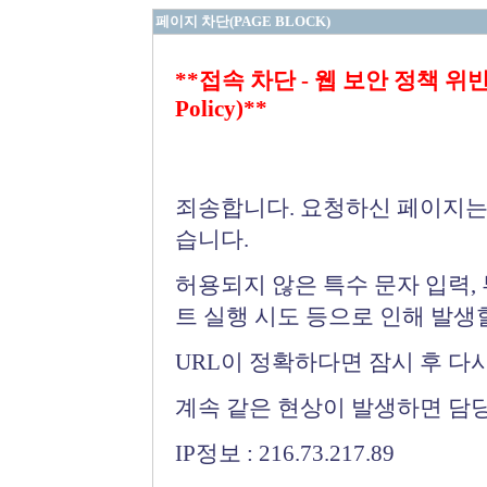
페이지 차단(PAGE BLOCK)
**접속 차단 - 웹 보안 정책 위반 (Bloc
Policy)**
죄송합니다. 요청하신 페이지는
습니다.
허용되지 않은 특수 문자 입력,
트 실행 시도 등으로 인해 발생
URL이 정확하다면 잠시 후 다
계속 같은 현상이 발생하면 담
IP정보 : 216.73.217.89