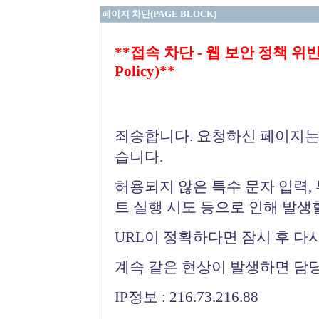
페이지 차단(PAGE BLOCK)
**접속 차단 - 웹 보안 정책 위반 (Bloc
Policy)**
죄송합니다. 요청하신 페이지는
습니다.
허용되지 않은 특수 문자 입력,
트 실행 시도 등으로 인해 발생
URL이 정확하다면 잠시 후 다
계속 같은 현상이 발생하면 담
IP정보 : 216.73.216.88