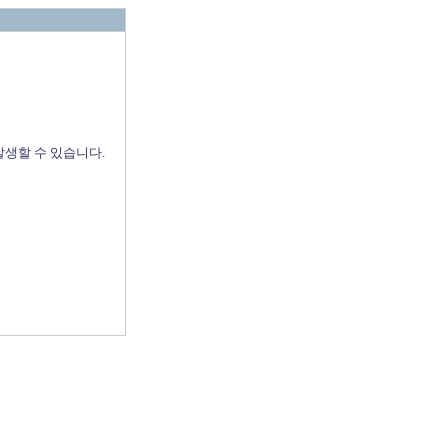
발생할 수 있습니다.