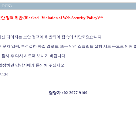
LOCK)
정책 위반 (Blocked - Violation of Web Security Policy)**
하신 페이지는 보안 정책에 위반되어 접속이 차단되었습니다.
 문자 입력, 부적절한 파일 업로드, 또는 악성 스크립트 실행 시도 등으로 인해 
 잠시 후 다시 시도해 보시기 바랍니다.
 발생하면 담당자에게 문의해 주십시오.
7.126
--------------------------------------------------------------------------------
담당자 : 02-2077-9109