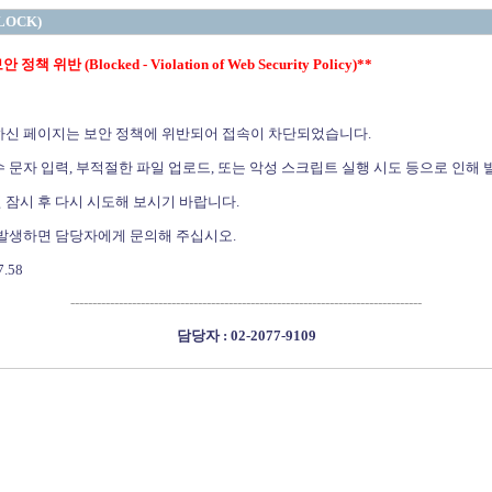
LOCK)
정책 위반 (Blocked - Violation of Web Security Policy)**
하신 페이지는 보안 정책에 위반되어 접속이 차단되었습니다.
 문자 입력, 부적절한 파일 업로드, 또는 악성 스크립트 실행 시도 등으로 인해 
 잠시 후 다시 시도해 보시기 바랍니다.
 발생하면 담당자에게 문의해 주십시오.
7.58
--------------------------------------------------------------------------------
담당자 : 02-2077-9109