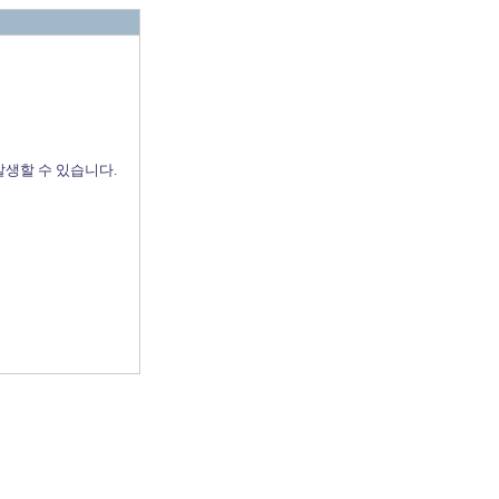
발생할 수 있습니다.