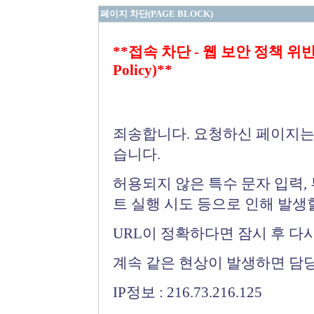
페이지 차단(PAGE BLOCK)
**접속 차단 - 웹 보안 정책 위반 (Bloc
Policy)**
죄송합니다. 요청하신 페이지는
습니다.
허용되지 않은 특수 문자 입력,
트 실행 시도 등으로 인해 발생
URL이 정확하다면 잠시 후 다
계속 같은 현상이 발생하면 담
IP정보 : 216.73.216.125