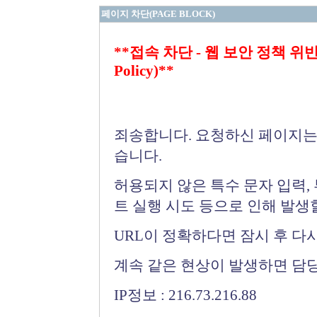
페이지 차단(PAGE BLOCK)
**접속 차단 - 웹 보안 정책 위반 (Bloc
Policy)**
죄송합니다. 요청하신 페이지는
습니다.
허용되지 않은 특수 문자 입력,
트 실행 시도 등으로 인해 발생
URL이 정확하다면 잠시 후 다
계속 같은 현상이 발생하면 담
IP정보 : 216.73.216.88